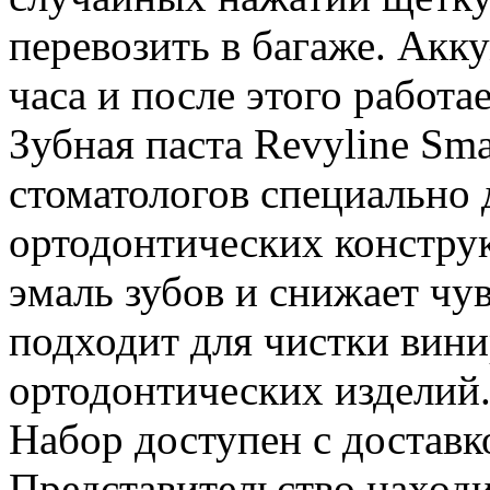
перевозить в багаже. Акк
часа и после этого работа
Зубная паста Revyline Sma
стоматологов специально 
ортодонтических констру
эмаль зубов и снижает чув
подходит для чистки вини
ортодонтических изделий
Набор доступен с доставк
Представительство находит