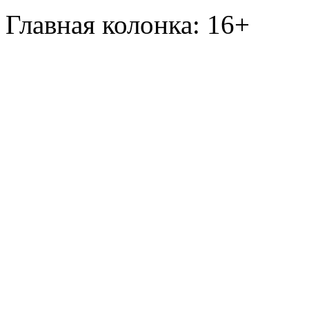
Главная колонка: 16+