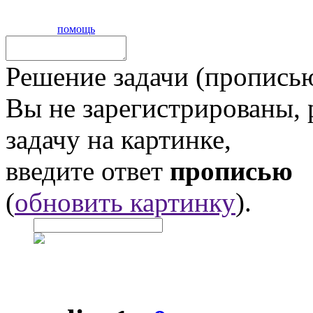
помощь
Решение задачи (прописью
Вы не зарегистрированы,
задачу на картинке,
введите ответ
прописью
(
обновить картинку
).