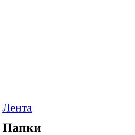
Лента
Папки