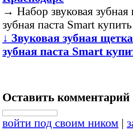
→
Набор звуковая зубная 
зубная паста Smart купить
↓
Звуковая зубная щетка 
зубная паста Smart куп
Оставить комментарий
войти под своим ником
|
з