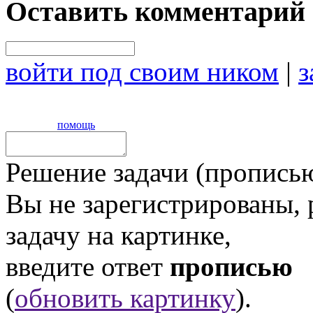
Оставить комментарий
войти под своим ником
|
з
помощь
Решение задачи (прописью
Вы не зарегистрированы,
задачу на картинке,
введите ответ
прописью
(
обновить картинку
).