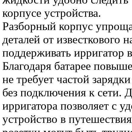
корпусе устройства.
Разборный корпус упроща
деталей от известкового н
поддерживать ирригатор в
Благодаря батарее повыше
не требует частой зарядки
без подключения к сети. 
ирригатора позволяет с у
устройство в путешествия