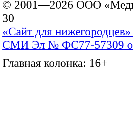
© 2001—2026 ООО «Медиа 
30
«Сайт для нижегородцев» 
СМИ Эл № ФС77-57309 от 
Главная колонка: 16+