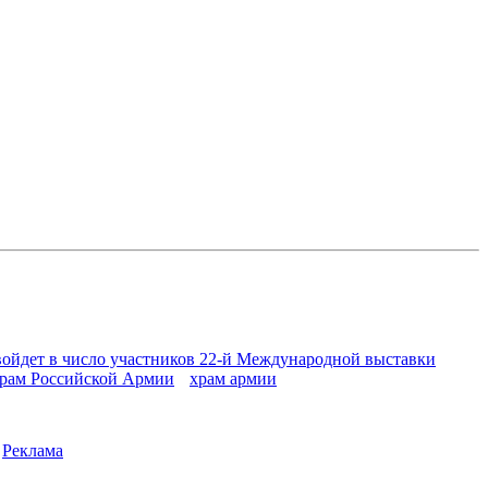
войдет в число участников 22-й Международной выставки
рам Российской Армии
храм армии
|
Реклама