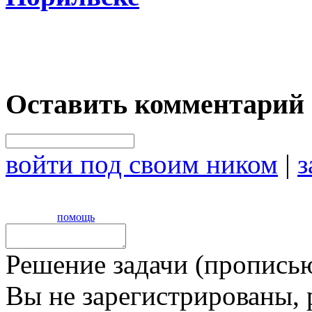
Оставить комментарий
войти под своим ником
|
з
помощь
Решение задачи (прописью
Вы не зарегистрированы,