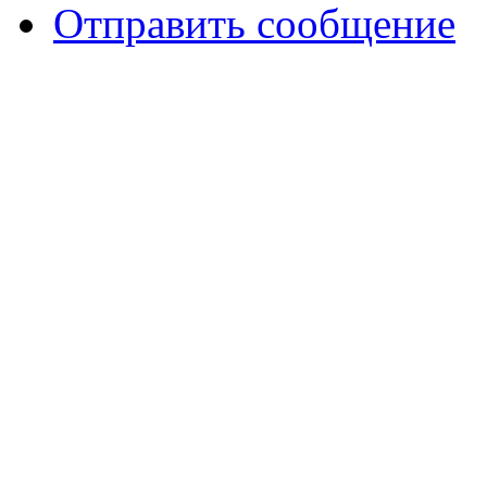
Отправить сообщение