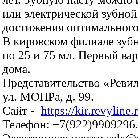
или электрической зубной
достижения оптимального
В кировском филиале зубн
по 25 и 75 мл. Первый вар
дома.
Представительство «Ревил
ул. МОПРа, д. 99.
Сайт -
https://kir.revyline.
Телефон: +7(922)9909296