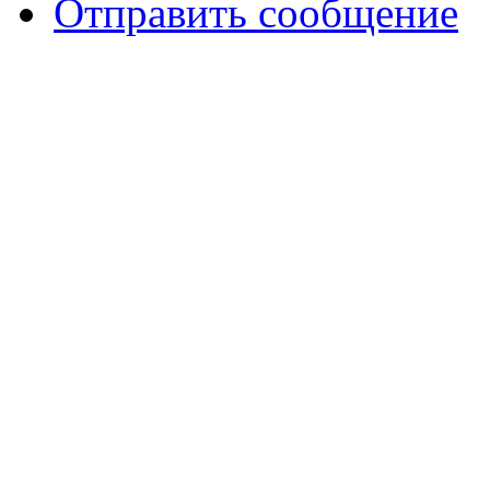
Отправить сообщение