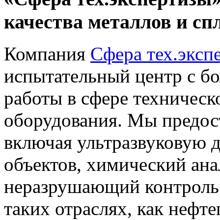
качества металлов и сп
Компания
Сфера тех.эксп
испытательный центр с б
работы в сфере техническ
оборудования. Мы предос
включая ультразвуковую
объектов, химический ана
неразрушающий контроль.
таких отраслях, как нефте