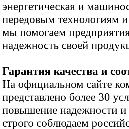
энергетическая и машинос
передовым технологиям и 
мы помогаем предприятия
надежность своей продук
Гарантия качества и соо
На официальном сайте ко
представлено более 30 ус
повышение надежности и 
строго соблюдаем россий