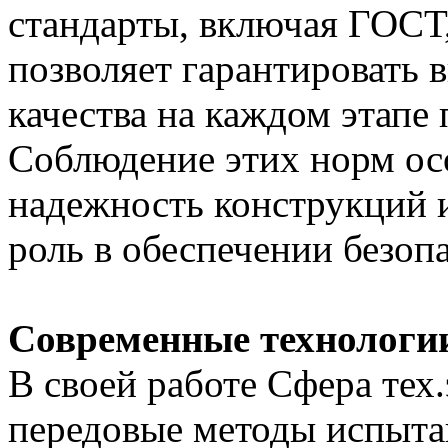
стандарты, включая ГОСТ
позволяет гарантировать 
качества на каждом этапе
Соблюдение этих норм осо
надежность конструкций 
роль в обеспечении безоп
Современные технологи
В своей работе Сфера тех
передовые методы испыта