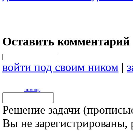
Оставить комментарий
войти под своим ником
|
з
помощь
Решение задачи (прописью
Вы не зарегистрированы,