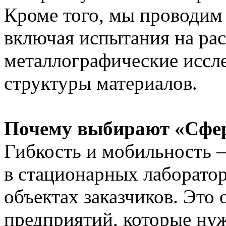
Кроме того, мы проводим
включая испытания на раст
металлографические иссле
структуры материалов.
Почему выбирают «Сфер
Гибкость и мобильность 
в стационарных лаборатор
объектах заказчиков. Это 
предприятий, которые ну