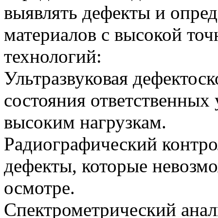
выявлять дефекты и опред
материалов с высокой то
технологий:
Ультразвуковая дефектос
состояния ответственных
высоким нагрузкам.
Радиографический контро
дефекты, которые невозм
осмотре.
Спектрометрический анал