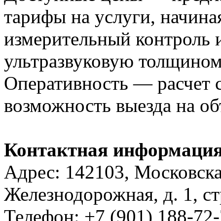
тарифы на услуги, начиная
измерительный контроль и
ультразвуковую толщино
Оперативность — расчет 
возможность выезда на объ
Контактная информаци
Адрес: 142103, Московская
Железнодорожная, д. 1, ст
Телефон: +7 (901) 188-72