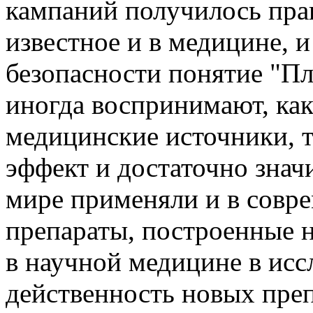
кампаний получилось пра
известное и в медицине, 
безопасности понятие "Пл
иногда воспринимают, как
медицинские источники, т
эффект и достаточно знач
мире применяли и в совр
препараты, построенные н
в научной медицине в исс
действенность новых преп