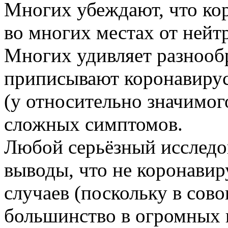
Многих убеждают, что ко
во многих местах от нейт
Многих удивляет разнооб
приписывают коронавирус
(у относительно значимог
сложных симптомов.
Любой серьёзный исследов
выводы, что не коронави
случаев (поскольку в сов
большинство в огромных 