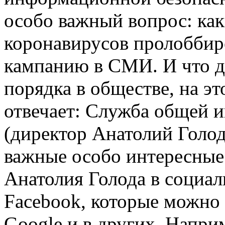
особо важный вопрос: как
коронавирусов пролобби
кампанию в СМИ. И что де
порядка в обществе, на э
отвечает: Служба общей 
(директор Анатолий Гол
важные особо интересные
Анатолия Голода в социал
Facebook, которые можно 
Google и в других. Напри