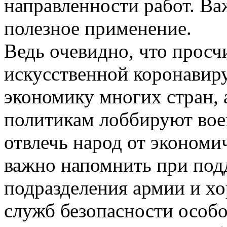
направленности работ. Ва
полезное применение.
Ведь очевидно, что просч
искусственной коронавир
экономику многих стран, 
политикам лоббируют вое
отвлечь народ от экономи
важно напомнить при по
подразделения армии и хо
служб безопасности особ