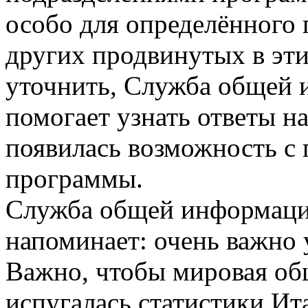
особо для определённого 
других продвинутых в эти
уточнить, Служба общей 
помогает узнать ответы на
появилась возможность с 
программы.
Служба общей информаци
напоминает: очень важно 
Важно, чтобы мировая об
испугалась статистики Ит