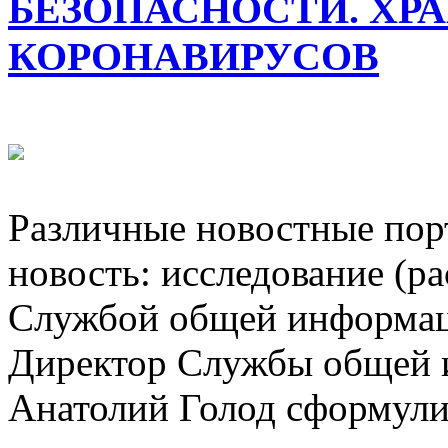
БЕЗОПАСНОСТИ. ХР
КОРОНАВИРУСОВ
Различные новостные пор
новость: исследование (ра
Службой общей информац
Директор Службы общей 
Анатолий Голод сформули