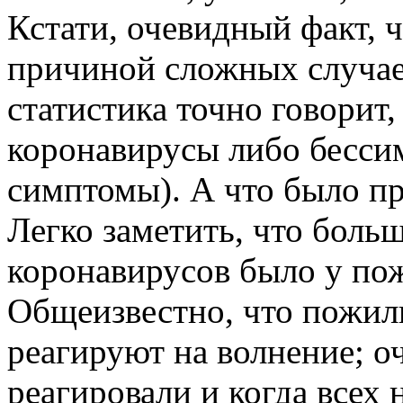
Кстати, очевидный факт, 
причиной сложных случае
статистика точно говорит,
коронавирусы либо бесси
симптомы). А что было п
Легко заметить, что боль
коронавирусов было у по
Общеизвестно, что пожил
реагируют на волнение; о
реагировали и когда всех