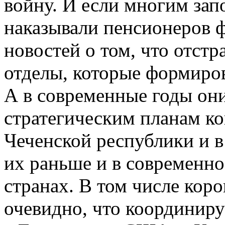
войну. И если многим зап
наказывали пенсионеров ф
новостей о том, что отст
отделы, которые формиро
А в современные годы он
стратегическим планам ко
Чеченской республики и в
их раньше и в современн
странах. В том числе кор
очевидно, что координиру