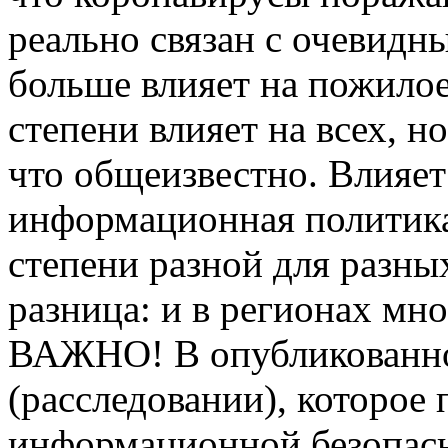
реально связан с очевидн
больше влияет на пожилое
степени влияет на всех, н
что общеизвестно. Влияет
информационная политика
степени разной для разны
разница: и в регионах мно
ВАЖНО! В опубликованно
(расследовании), которое
информационной безопасно