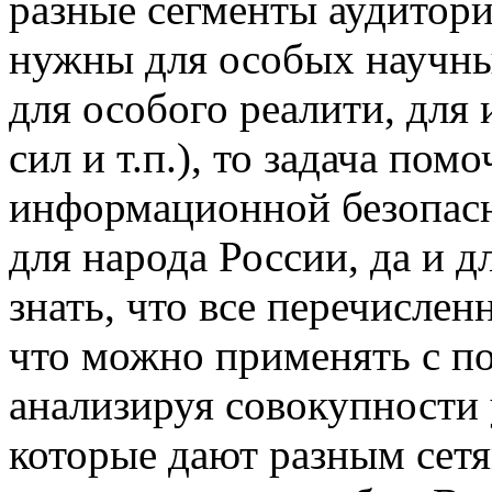
разные сегменты аудитори
нужны для особых научны
для особого реалити, для
сил и т.п.), то задача по
информационной безопасн
для народа России, да и д
знать, что все перечисле
что можно применять с пол
анализируя совокупности 
которые дают разным сетя