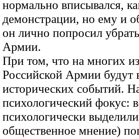
нормально вписывался, ка
демонстрации, но ему и о
он лично попросил убрать
Армии.
При том, что на многих и
Российской Армии будут в
исторических событий. Н
психологический фокус: в
психологически выделили 
общественное мнение) по