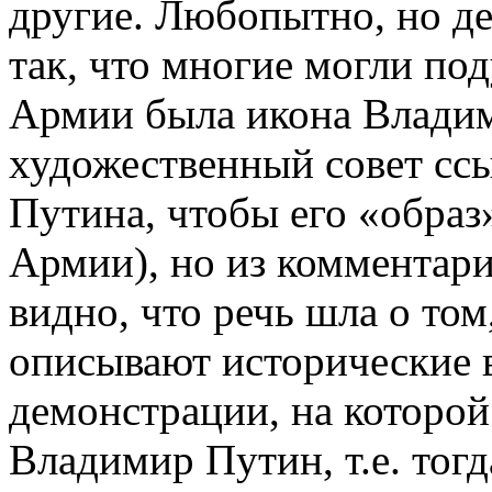
другие. Любопытно, но де
так, что многие могли по
Армии была икона Владим
художественный совет сс
Путина, чтобы его «образ
Армии), но из комментари
видно, что речь шла о том
описывают исторические 
демонстрации, на которой
Владимир Путин, т.е. тогд