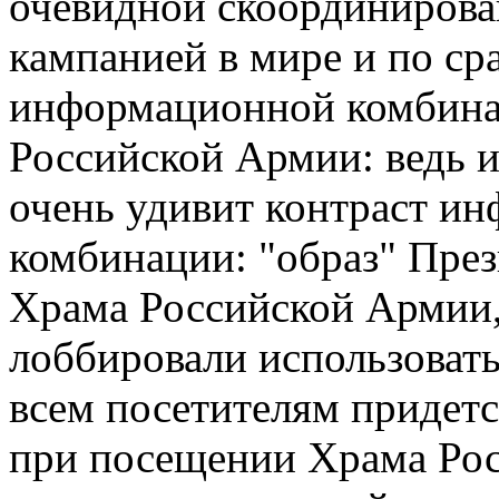
очевидной скоординирова
кампанией в мире и по ср
информационной комбина
Российской Армии: ведь и
очень удивит контраст и
комбинации: "образ" През
Храма Российской Армии,
лоббировали использовать
всем посетителям придет
при посещении Храма Ро