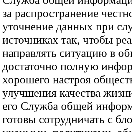
за распространение честн
уточнение данных при сл
источниках так, чтобы ре
направлять ситуацию в об
достаточно полную инфор
хорошего настроя общест
улучшения качества жизни
его Служба общей инфор
готовы сотрудничать с бл