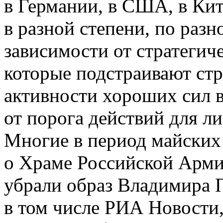
в Германии, в США, в Кита
в разной степени, по разн
зависимости от стратегич
которые подстраивают стр
активности хороших сил в
от порога действий для ли
Многие в период майских
о Храме Российской Армии,
убрали образ Владимира 
в том числе РИА Новости