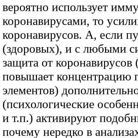
вероятно использует имму
коронавирусами, то усили
коронавирусов. А, если 
(здоровых), и с любыми 
защита от коронавирусов 
повышает концентрацию 
элементов) дополнительно
(психологические особенн
и т.п.) активируют подоб
почему нередко в анализа