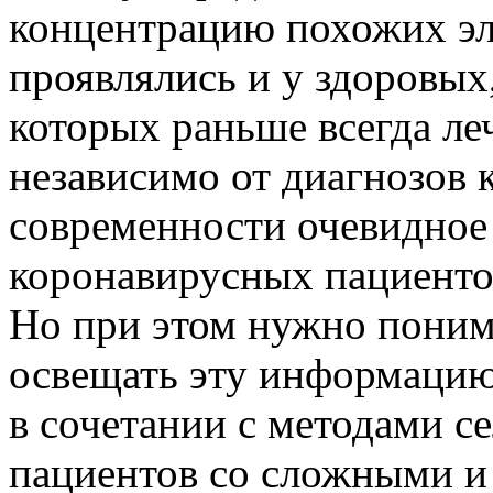
концентрацию похожих эл
проявлялись и у здоровых
которых раньше всегда ле
независимо от диагнозов 
современности очевидное
коронавирусных пациенто
Но при этом нужно поним
освещать эту информацию
в сочетании с методами с
пациентов со сложными и