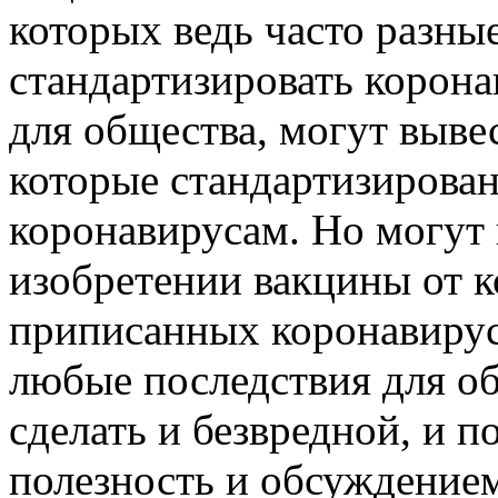
которых ведь часто разные
стандартизировать корон
для общества, могут выве
которые стандартизирован
коронавирусам. Но могут 
изобретении вакцины от к
приписанных коронавирус
любые последствия для о
сделать и безвредной, и 
полезность и обсуждение