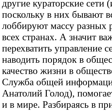
другие кураторские сети 
поскольку в них бывают в
лоббируют массу разных 
всех странах. А значит в
перехватить управление с
наводить порядок в общес
качество жизни в обществ
Служба общей информацио
Анатолий Голод), помогае
и в мире. Разбираясь в п