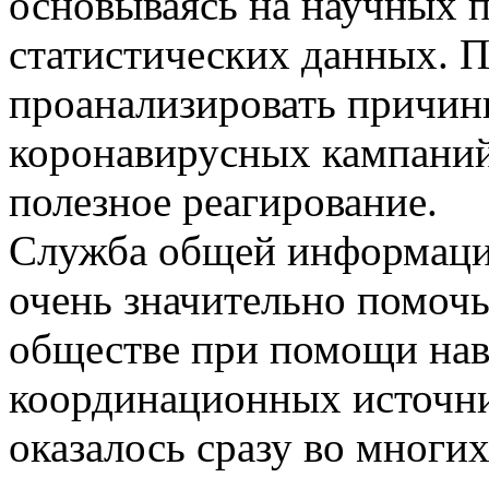
основываясь на научных 
статистических данных. П
проанализировать причин
коронавирусных кампаний
полезное реагирование.
Служба общей информаци
очень значительно помочь
обществе при помощи нав
координационных источн
оказалось сразу во многих