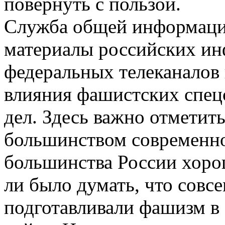
повернуть с пользой.
Служба общей информаци
материалы российских ин
федеральных телеканалов
влияния фашистских спе
дел. Здесь важно отметит
большинством современно
большинства России хоро
ли было думать, что совс
подготавливали фашизм в