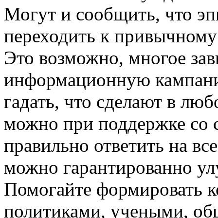
Могут и сообщить, что э
переходить к привычному
Это возможно, многое зави
информационную кампани
гадать, что сделают в лю
можно при поддержке со
правильно ответить на все
можно гарантированно ул
Помогайте формировать к
политиками, учеными, об