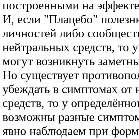
построенными на эффекте
И, если "Плацебо" полезн
личностей либо сообществ
нейтральных средств, то 
могут возникнуть заметн
Но существует противопо
убеждать в симптомах от 
средств, то у определённ
возможны разные симпто
явно наблюдаем при форм