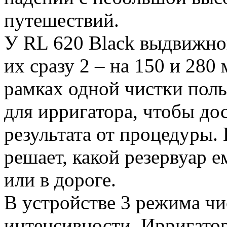
путешествий.
У RL 620 Black выдвижной
их сразу 2 – на 150 и 280
рамках одной чистки поль
для ирригатора, чтобы до
результата от процедуры. 
решает, какой резервуар 
или в дороге.
В устройстве 3 режима чи
интенсивности. Ирригато