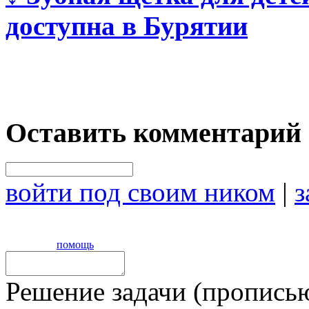
доступна в Бурятии
Оставить комментарий
войти под своим ником
|
з
помощь
Решение задачи (прописью