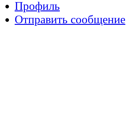
Профиль
Отправить сообщение