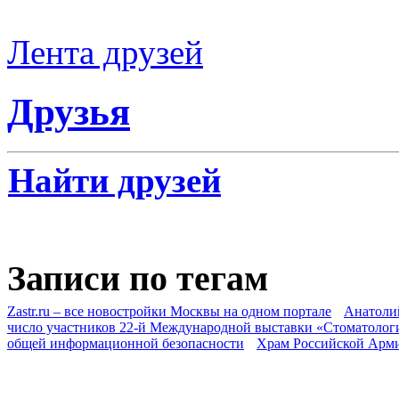
Лента друзей
Друзья
Найти друзей
Записи по тегам
Zastr.ru – все новостройки Москвы на одном портале
Анатоли
число участников 22-й Международной выставки «Стоматолог
общей информационной безопасности
Храм Российской Арм