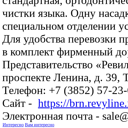
стандартная, ортодонтиче
чистки языка. Одну насад
специальном отделении ус
Для удобства перевозки п
в комплект фирменный до
Представительство «Ревил
проспекте Ленина, д. 39, 
Телефон: +7 (3852) 57-23-
Сайт -
https://brn.revyline.
Электронная почта - sale@
Интересно
Вам интересно