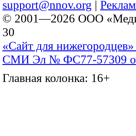
support@nnov.org
|
Реклам
© 2001—2026 ООО «Медиа 
30
«Сайт для нижегородцев» 
СМИ Эл № ФС77-57309 от 
Главная колонка: 16+