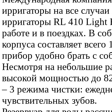
ирригаторы на все случаи
ирригаторы RL 410 Light 
работе и в поездках. В с
корпуса составляет всего 
прибор удобно брать с со
Несмотря на небольшие ра
высокой мощностью до 82
– 3 режима чистки: ежед
чувствительных зубов.
Резервуар для воды рассчи