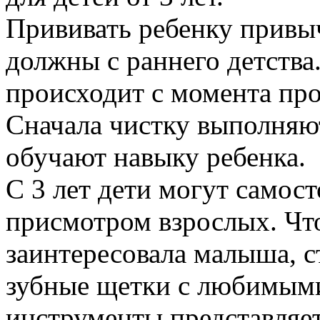
Прививать ребенку привы
должны с раннего детства.
происходит с момента про
Сначала чистку выполняю
обучают навыку ребенка.
С 3 лет дети могут самос
присмотром взрослых. Чт
заинтересовала малыша, с
зубные щетки с любимыми
инструменты представляет