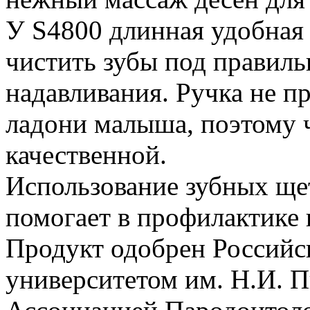
У S4800 длинная удобная 
чистить зубы под правиль
надавливания. Ручка не п
ладони малыша, поэтому 
качественной.
Использование зубных ще
помогает в профилактике 
Продукт одобрен Россий
университетом им. Н.И. 