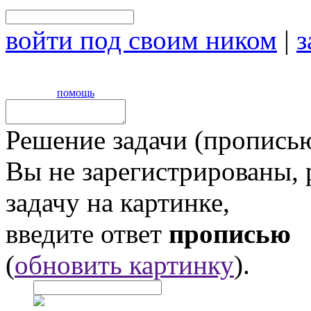
войти под своим ником
|
з
помощь
Решение задачи (прописью
Вы не зарегистрированы,
задачу на картинке,
введите ответ
прописью
(
обновить картинку
).