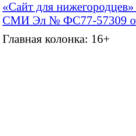
«Сайт для нижегородцев» 
СМИ Эл № ФС77-57309 от 
Главная колонка: 16+