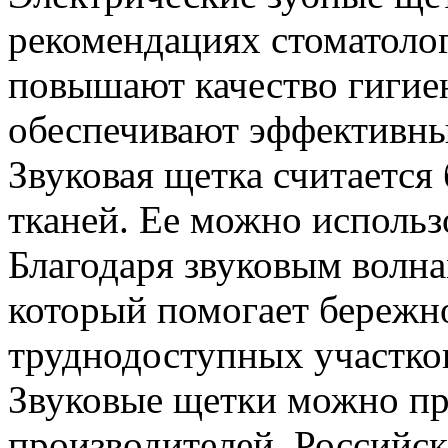
рекомендациях стоматолог
повышают качество гигие
обеспечивают эффективны
Звуковая щетка считается
тканей. Ее можно использо
Благодаря звуковым волна
который помогает бережно
труднодоступных участко
Звуковые щетки можно пр
производителей. Российск