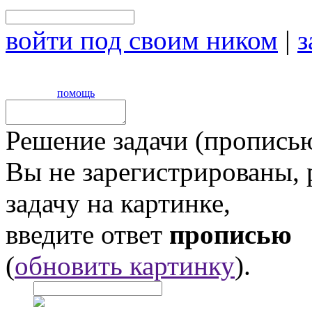
войти под своим ником
|
з
помощь
Решение задачи (прописью
Вы не зарегистрированы,
задачу на картинке,
введите ответ
прописью
(
обновить картинку
).