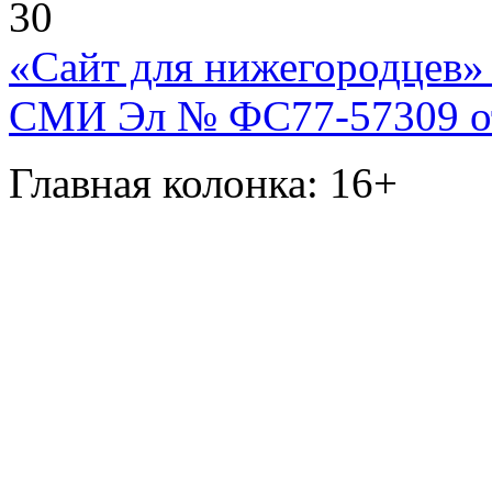
30
«Сайт для нижегородцев» 
СМИ Эл № ФС77-57309 от 
Главная колонка: 16+