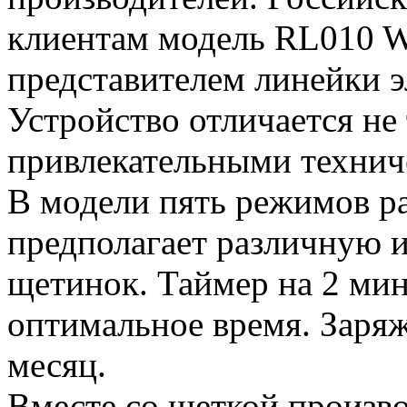
клиентам модель RL010 Wh
представителем линейки э
Устройство отличается не
привлекательными технич
В модели пять режимов р
предполагает различную 
щетинок. Таймер на 2 мин
оптимальное время. Заряж
месяц.
Вместе со щеткой произв