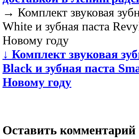
→
Комплект звуковая зуб
White и зубная паста Revy
Новому году
↓
Комплект звуковая зуб
Black и зубная паста Sm
Новому году
Оставить комментарий