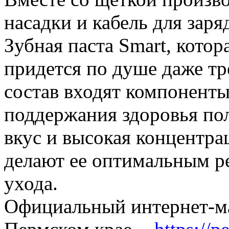
насадки и кабель для заря
Зубная паста Smart, котор
придется по душе даже т
состав входят компонент
поддержания здоровья по
вкус и высокая концентр
делают ее оптимальным р
ухода.
Официальный интернет-ма