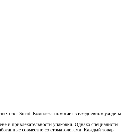
ных паст Smart. Комплект помогает в ежедневном уходе за
цене и привлекательности упаковки. Однако специалисты
работанные совместно со стоматологами. Каждый товар