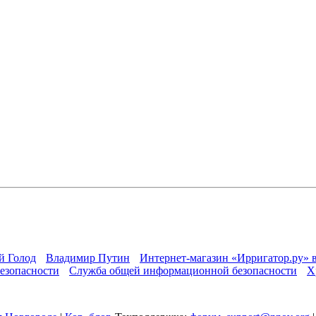
й Голод
Владимир Путин
Интернет-магазин «Ирригатор.ру» 
езопасности
Служба общей информационной безопасности
Х