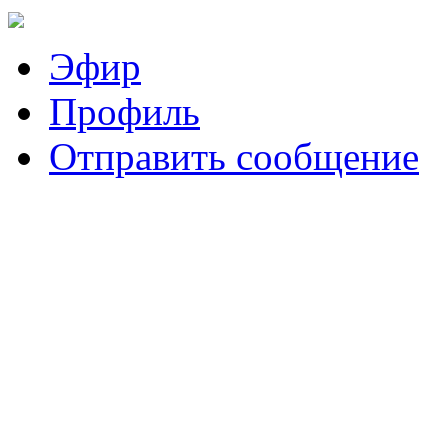
Эфир
Профиль
Отправить сообщение