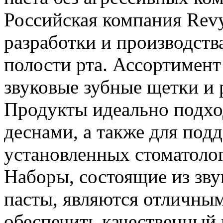
Российская компания Revy
разработки и производств
полости рта. Ассортимент
звуковые зубные щетки и 
Продукты идеально подход
деснами, а также для под
установленных стоматоло
Наборы, состоящие из зву
пасты, являются отличным
обеспечить качественный