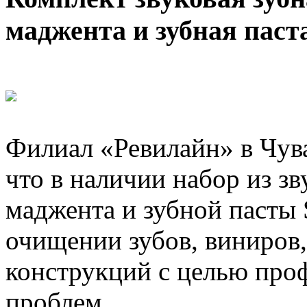
маджента и зубная паст
Филиал «Ревилайн» в Чув
что в наличии набор из з
маджента и зубной пасты 
очищении зубов, виниров,
конструкций с целью про
проблем.