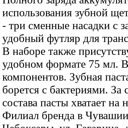
использования зубной щет
- три сменные насадки с 
удобный футляр для тран
В наборе также присутству
удобном формате 75 мл. В
компонентов. Зубная паст
борется с бактериями. За
состава пасты хватает на 
Филиал бренда в Чувашии 