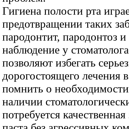
Гигиена полости рта игра
предотвращении таких заб
пародонтит, пародонтоз и
наблюдение у стоматолога
позволяют избегать серье
дорогостоящего лечения 
помнить о необходимости
наличии стоматологически
потребуется качественная
паста без агрессивных ко