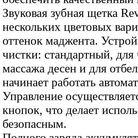
Звуковая зубная щетка Re
нескольких цветовых вар
оттенок маджента. Устро
чистки: стандартный, для
массажа десен и для отбе
начинает работать автомат
Управление осуществляет
кнопок, что делает испол
безопасным.
Полного заряда аккумулят