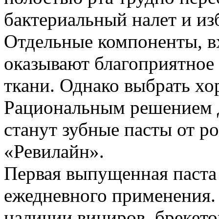
бактериальный налет и изб
Отдельные компоненты, вх
оказывают благоприятное 
ткани. Однако выбрать хо
Рациональным решением 
станут зубные пасты от р
«Ревилайн».
Первая выпущенная паста
ежедневного применения.
наличии виниров, брекет