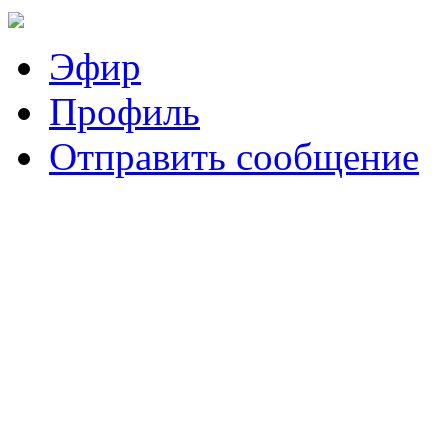
Эфир
Профиль
Отправить сообщение