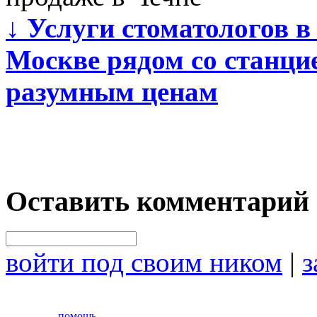
↓
Услуги стоматологов в
Москве рядом со станци
разумным ценам
Оставить комментарий
войти под своим ником
|
з
помощь