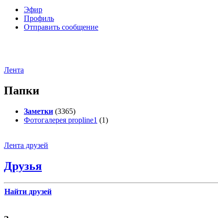
Эфир
Профиль
Отправить сообщение
Лента
Папки
Заметки
(3365)
Фотогалерея propline1
(1)
Лента друзей
Друзья
Найти друзей