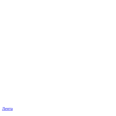
Лента