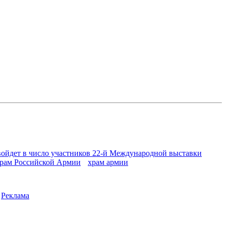
войдет в число участников 22-й Международной выставки
рам Российской Армии
храм армии
|
Реклама