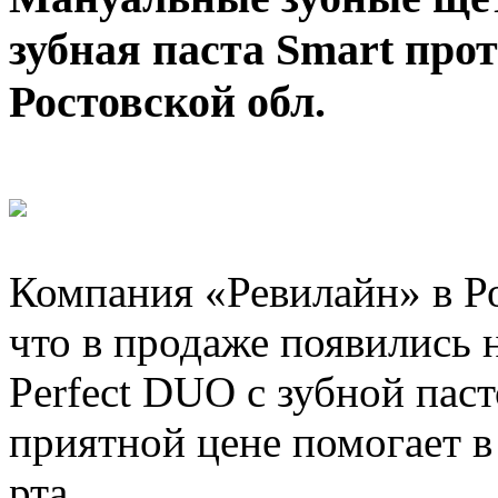
зубная паста Smart про
Ростовской обл.
Компания «Ревилайн» в Ро
что в продаже появились 
Perfect DUO с зубной пас
приятной цене помогает в
рта.