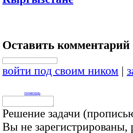
Оставить комментарий
войти под своим ником
|
з
помощь
Решение задачи (прописью
Вы не зарегистрированы,