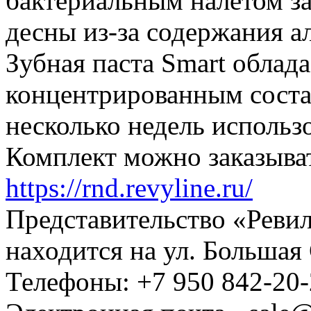
бактериальным налетом за
десны из-за содержания а
Зубная паста Smart облад
концентрированным состав
несколько недель использ
Комплект можно заказыва
https://rnd.revyline.ru/
Представительство «Ревил
находится на ул. Большая С
Телефоны: +7 950 842-20-