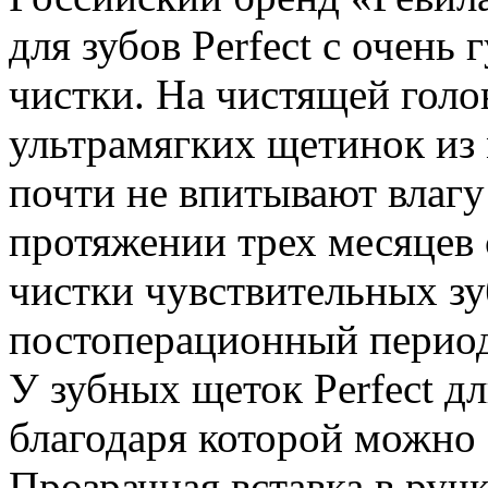
для зубов Perfect с очень
чистки. На чистящей голо
ультрамягких щетинок из
почти не впитывают влагу
протяжении трех месяцев
чистки чувствительных зу
постоперационный период
У зубных щеток Perfect д
благодаря которой можно 
Прозрачная вставка в руч