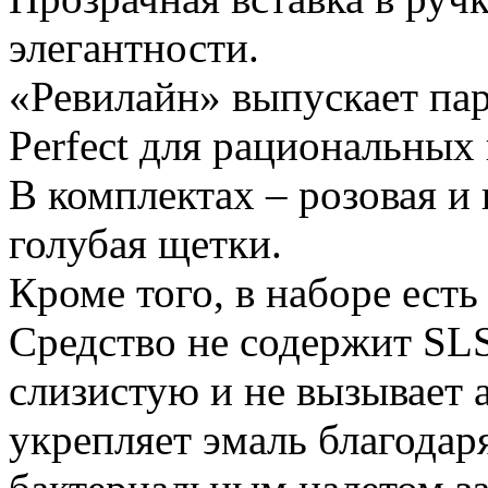
элегантности.
«Ревилайн» выпускает па
Perfect для рациональных
В комплектах – розовая и 
голубая щетки.
Кроме того, в наборе есть
Средство не содержит SLS
слизистую и не вызывает 
укрепляет эмаль благодаря