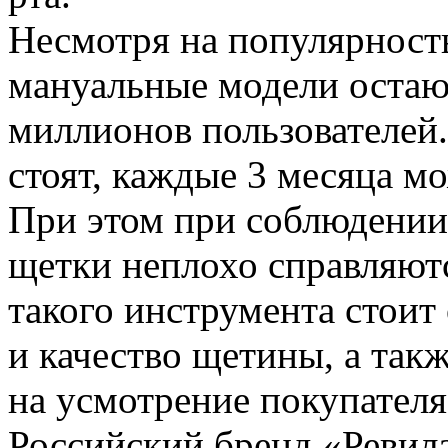
Несмотря на популярност
мануальные модели остаю
миллионов пользователей
стоят, каждые 3 месяца м
При этом при соблюдении
щетки неплохо справляютс
такого инструмента стоит
и качество щетины, а такж
на усмотрение покупателя
Российский бренд «Ревил