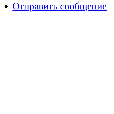
Отправить сообщение