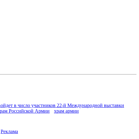
войдет в число участников 22-й Международной выставки
рам Российской Армии
храм армии
|
Реклама