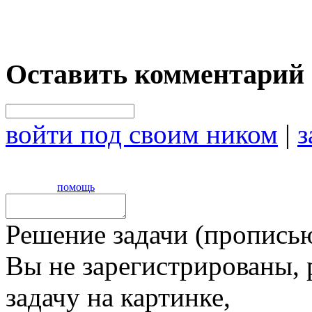
Оставить комментарий
войти под своим ником
|
з
помощь
Решение задачи (прописью
Вы не зарегистрированы,
задачу на картинке,