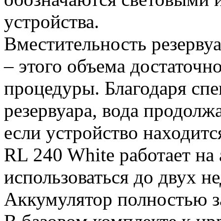
устройства.
Вместительность резервуа
– этого объема достаточн
процедуры. Благодаря спе
резервуара, вода продолжа
если устройство находитс
RL 240 White работает на
использоваться до двух не
Аккумулятор полностью за