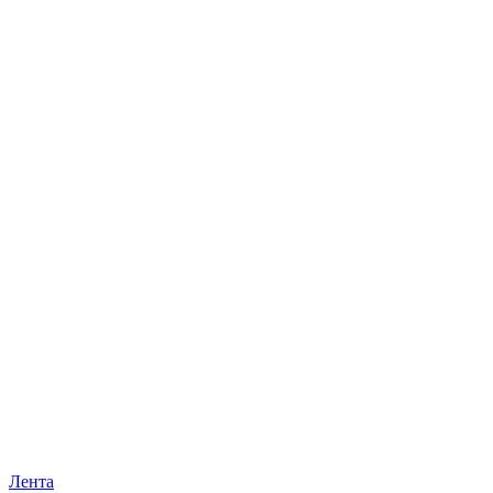
Лента