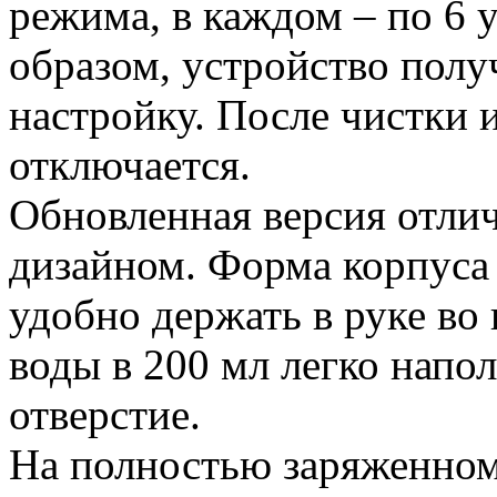
режима, в каждом – по 6 
образом, устройство полу
настройку. После чистки 
отключается.
Обновленная версия отли
дизайном. Форма корпуса
удобно держать в руке во 
воды в 200 мл легко напо
отверстие.
На полностью заряженном