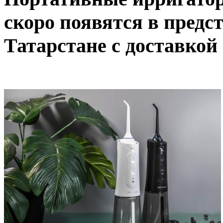
скоро появятся в предс
Татарстане с доставкой