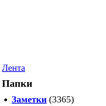
Лента
Папки
Заметки
(3365)