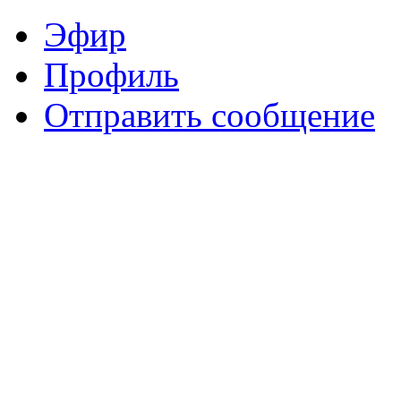
Эфир
Профиль
Отправить сообщение