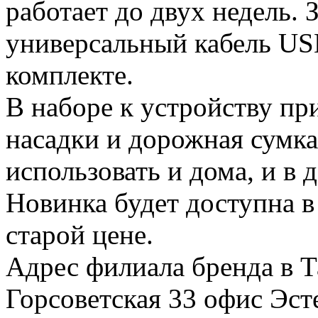
работает до двух недель. 
универсальный кабель USB
комплекте.
В наборе к устройству пр
насадки и дорожная сумка
использовать и дома, и в д
Новинка будет доступна в
старой цене.
Адрес филиала бренда в Та
Горсоветская 33 офис Эст