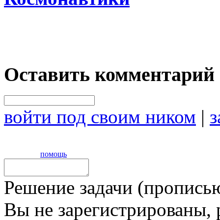
Оставить комментарий
войти под своим ником
|
з
помощь
Решение задачи (прописью
Вы не зарегистрированы,