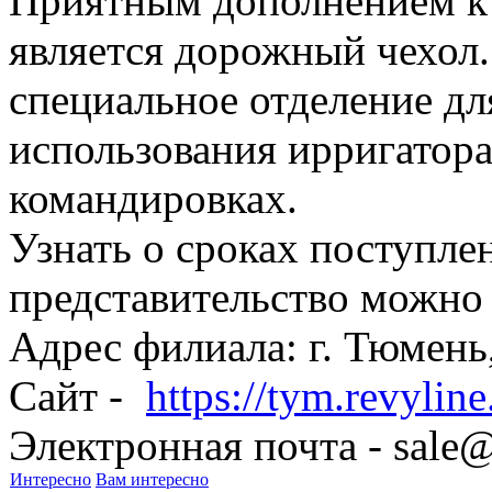
Приятным дополнением к 
является дорожный чехол
специальное отделение дл
использования ирригатора
командировках.
Узнать о сроках поступле
представительство можно 
Адрес филиала: г. Тюмень,
Сайт -
https://tym.revyline
Электронная почта - sale@
Интересно
Вам интересно