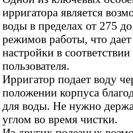
ирригатора является возм
воды в пределах от 275 до
режимов работы, что дае
настройки в соответствии
пользователя.
Ирригатор подает воду че
положении корпуса благод
для воды. Не нужно держ
углом во время чистки.
Из других полезных возмо