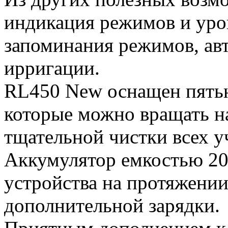
индикация режимов и уров
запоминания режимов, ав
ирригации.
RL450 New оснащен пять
которые можно вращать на
тщательной чистки всех у
Аккумулятор емкостью 20
устройства на протяжении
дополнительной зарядки.