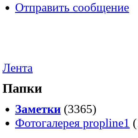
Отправить сообщение
Лента
Папки
Заметки
(3365)
Фотогалерея propline1
(