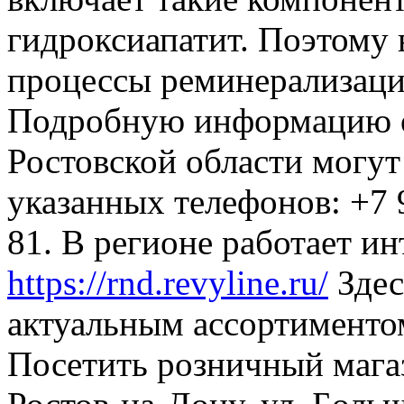
гидроксиапатит. Поэтому 
процессы реминерализаци
Подробную информацию о
Ростовской области могут
указанных телефонов: +7 
81. В регионе работает и
https://rnd.revyline.ru/
Здес
актуальным ассортимент
Посетить розничный магаз