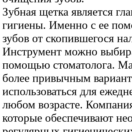
Зубная щетка является г
гигиены. Именно с ее по
зубов от скопившегося на
Инструмент можно выбира
помощью стоматолога. Ма
более привычным вариант
использоваться для ежедн
любом возрасте. Компания
которые обеспечивают н
регулярных гигиенически