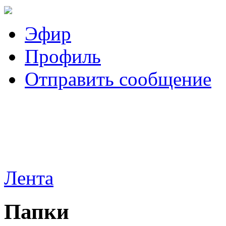
Эфир
Профиль
Отправить сообщение
Лента
Папки