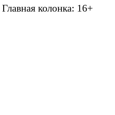
Главная колонка: 16+