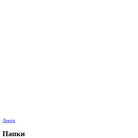
Лента
Папки