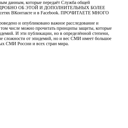
зным данным, которые передаёт Служба общей
НАТЬ ПОДРОБНО ОБ ЭТОЙ И ДОПОЛНИТЕЛЬНЫХ БОЛЕЕ
 сетях ВКонтакте и в Facebook. ПРОЧИТАЕТЕ МНОГО
роведено и опубликовано важное расследование и
В том числе можно прочитать принципы защиты, которые
демий. И эти публикации, но в определённой степени,
ие сложности от эпидемий, но и вес СМИ имеет большое
ных СМИ России и всех стран мира.