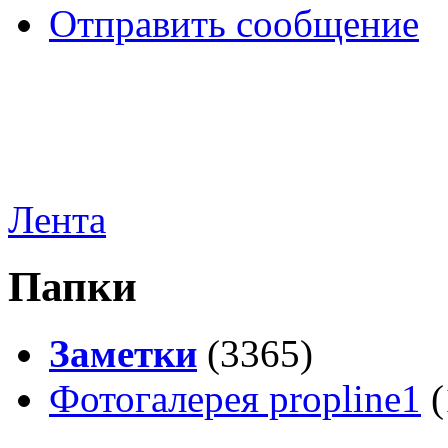
Отправить сообщение
Лента
Папки
Заметки
(3365)
Фотогалерея propline1
(