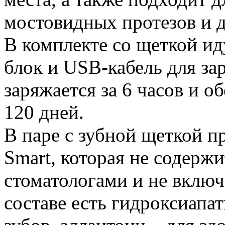
мостовидных протезов и 
В комплекте со щеткой ид
блок и USB-кабель для з
заряжается за 6 часов и о
120 дней.
В паре с зубной щеткой пр
Smart, которая не содержи
стоматологами и не включ
составе есть гидроксиапа