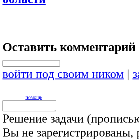
Оставить комментарий
войти под своим ником
|
з
помощь
Решение задачи (прописью
Вы не зарегистрированы,