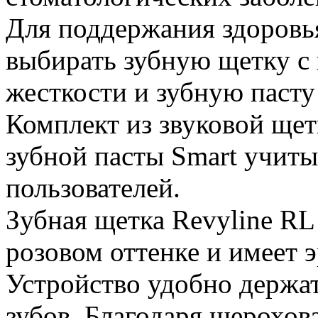
Для поддержания здоровья
выбирать зубную щетку с
жесткости и зубную пасту
Комплект из звуковой щет
зубной пасты Smart учит
пользователей.
Зубная щетка Revyline RL
розовом оттенке и имеет 
Устройство удобно держат
зубов. Благодаря шерохов