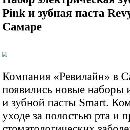
Pink и зубная паста Rev
Самаре
Компания «Ревилайн» в Са
появились новые наборы 
и зубной пасты Smart. Ко
уходе за полостью рта и 
стоматологических заболе