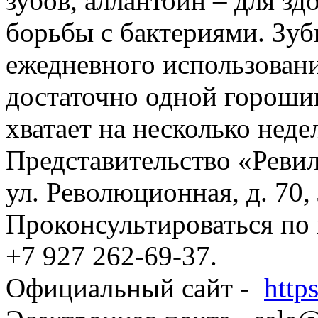
зубов, аллантоин – для зд
борьбы с бактериями. Зуб
ежедневного использовани
достаточно одной горошин
хватает на несколько неде
Представительство «Ревил
ул. Революционная, д. 70, 
Проконсультироваться по
+7 927 262-69-37.
Официальный сайт -
http