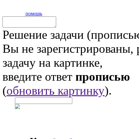
помощь
Решение задачи (прописью
Вы не зарегистрированы,
задачу на картинке,
введите ответ
прописью
(
обновить картинку
).