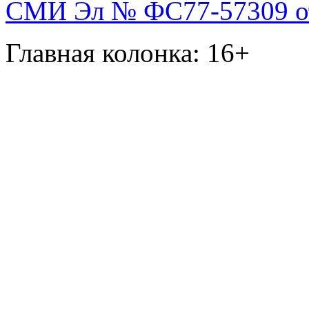
СМИ Эл № ФС77-57309 от 
Главная колонка: 16+