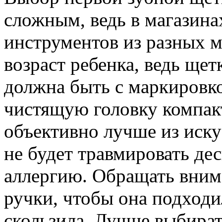
сложным, ведь в магазина
инструментов из разных 
возраст ребенка, ведь щет
должна быть с маркировк
чистящую головку компак
объективно лучше из искус
не будет травмировать де
аллергию. Обращать вним
ручки, чтобы она подходи
скользила. Лучше выбират