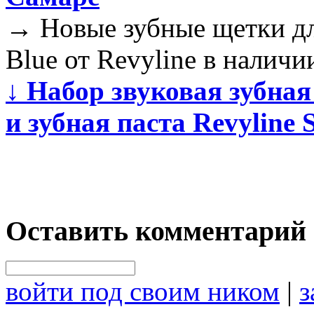
→
Новые зубные щетки д
Blue от Revyline в наличи
↓
Набор звуковая зубная
и зубная паста Revyline
Оставить комментарий
войти под своим ником
|
з