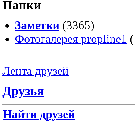
Папки
Заметки
(3365)
Фотогалерея propline1
(
Лента друзей
Друзья
Найти друзей