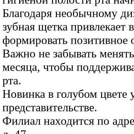
Благодаря необычному диз
зубная щетка привлекает
формировать позитивное о
Важно не забывать менят
месяца, чтобы поддержива
рта.
Новинка в голубом цвете 
представительстве.
Филиал находится по адрес