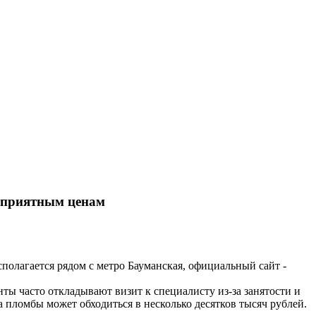
о приятным ценам
сполагается рядом с метро Бауманская, официальный сайт -
ты часто откладывают визит к специалисту из-за занятости и
 пломбы может обходиться в несколько десятков тысяч рублей.