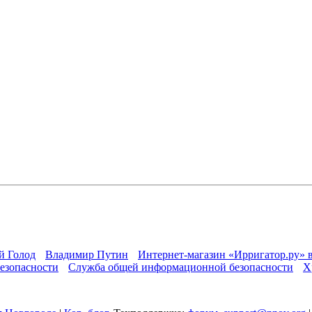
й Голод
Владимир Путин
Интернет-магазин «Ирригатор.ру» 
езопасности
Служба общей информационной безопасности
Х