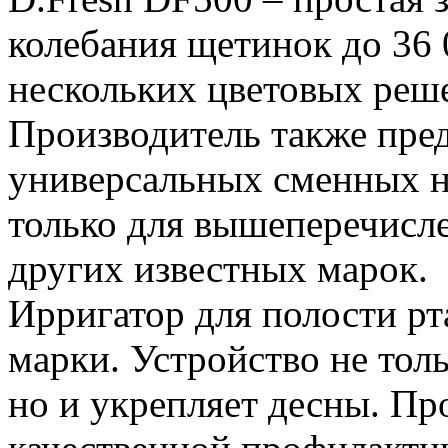
колебания щетинок до 36 
нескольких цветовых реш
Производитель также пре
универсальных сменных н
только для вышеперечисле
других известных марок.
Ирригатор для полости рт
марки. Устройство не тол
но и укрепляет десны. Пр