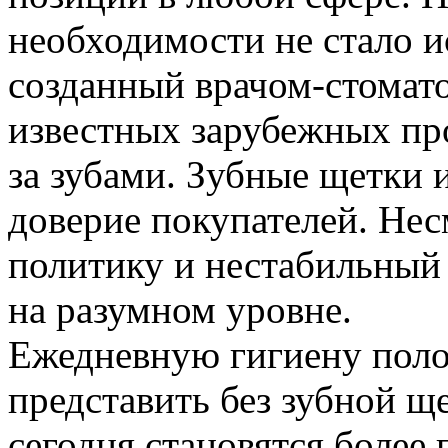
необходимости не стало и
созданный врачом-стомат
известных зарубежных про
за зубами. Зубные щетки 
доверие покупателей. Не
политику и нестабильный
на разумном уровне.
Ежедневную гигиену поло
представить без зубной щ
сегодня становятся более