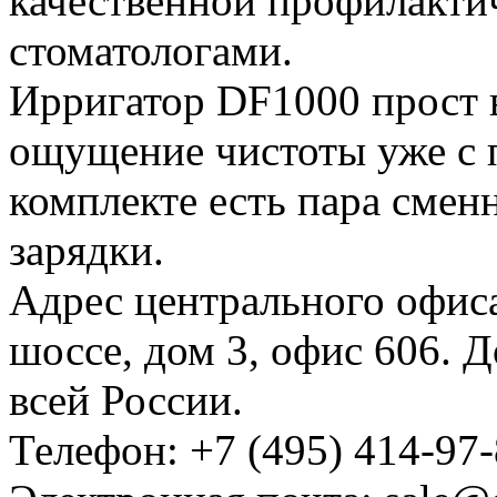
качественной профилакти
стоматологами.
Ирригатор DF1000 прост в
ощущение чистоты уже с 
комплекте есть пара смен
зарядки.
Адрес центрального офиса
шоссе, дом 3, офис 606. 
всей России.
Телефон: +7 (495) 414-97