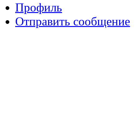
Профиль
Отправить сообщение