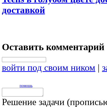
доставкой
Оставить комментарий
войти под своим ником
|
з
помощь
Решение задачи (прописью