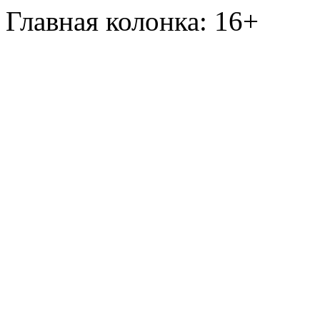
Главная колонка: 16+