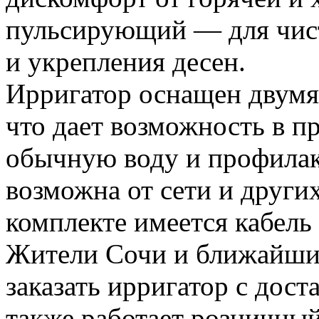
пульсирующий — для чист
и укрепления десен.
Ирригатор оснащен двумя
что дает возможность в п
обычную воду и профилак
возможна от сети и других
комплекте имеется кабель
Жители Сочи и ближайши
заказать ирригатор с дост
также работает розничный 