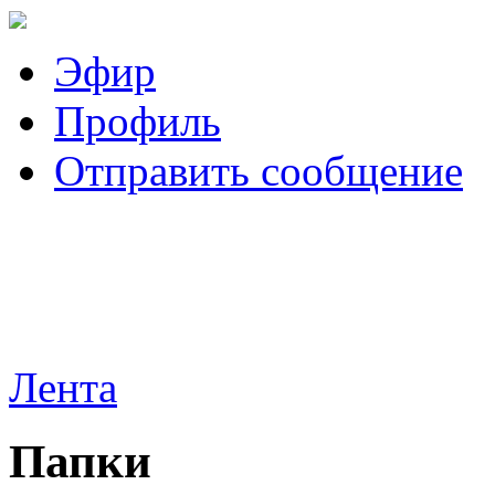
Эфир
Профиль
Отправить сообщение
Лента
Папки